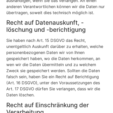
aushändigen, wenn Sie das verlangen. An einen
anderen Verantwortlichen können wir die Daten nur
übertragen, soweit dies technisch möglich ist.
Recht auf Datenauskunft, -
löschung und -berichtigung
Sie haben nach Art. 15 DSGVO das Recht,
unentgeltlich Auskunft darüber zu erhalten, welche
personenbezogenen Daten wir von Ihnen
gespeichert haben, wo die Daten herkommen, an
wen wir die Daten übermitteln und zu welchem
Zweck sie gespeichert werden. Sollten die Daten
falsch sein, haben Sie ein Recht auf Berichtigung
(Art. 16 DSGVO), unter den Voraussetzungen des
Art. 17 DSGVO dürfen Sie verlangen, dass wir die
Daten löschen.
Recht auf Einschränkung der
Verarbeitung