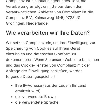
Complianz ist ein lokal eingebundes Tool, die
Verarbeitung erfolgt unmittelbar durch den
Verantwortlichen. Anbieter von Complianz ist die
Complianz B.V., Kalmarweg 14-5, 9723 JG
Groningen, Niederlande
Wie verarbeiten wir Ihre Daten?
Wir setzen Complianz ein, um Ihre Einwilligung zur
Speicherung von Cookies auf Ihrem Gerät
einzuholen und datenschutzkonform zu
dokumentieren. Wenn Sie unsere Webseite besuchen
und das Cookie-Fenster von Complianz mit der
Abfrage der Einwilligung schließen, werden
folgende Daten gespeichert:
Ihre IP-Adresse (aus der zudem Ihr Land
ermittelt wird)
der verwendete Browser
die verwendete Sprache