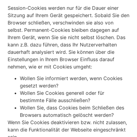
Session-Cookies werden nur für die Dauer einer
Sitzung auf Ihrem Gerät gespeichert. Sobald Sie den
Browser schließen, verschwinden sie also von
selbst. Permanent-Cookies bleiben dagegen auf
Ihrem Gerät, wenn Sie sie nicht selbst löschen. Das
kann z.B. dazu führen, dass Ihr Nutzerverhalten
dauerhaft analysiert wird. Sie können über die
Einstellungen in Ihrem Browser Einfluss darauf
nehmen, wie er mit Cookies umgeht:
Wollen Sie informiert werden, wenn Cookies
gesetzt werden?
Wollen Sie Cookies generell oder für
bestimmte Fälle ausschließen?
Wollen Sie, dass Cookies beim Schließen des
Browsers automatisch gelöscht werden?
Wenn Sie Cookies deaktivieren bzw. nicht zulassen,
kann die Funktionalität der Webseite eingeschränkt
sein.