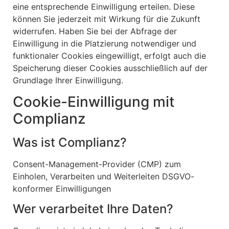
eine entsprechende Einwilligung erteilen. Diese
können Sie jederzeit mit Wirkung für die Zukunft
widerrufen. Haben Sie bei der Abfrage der
Einwilligung in die Platzierung notwendiger und
funktionaler Cookies eingewilligt, erfolgt auch die
Speicherung dieser Cookies ausschließlich auf der
Grundlage Ihrer Einwilligung.
Cookie-Einwilligung mit
Complianz
Was ist Complianz?
Consent-Management-Provider (CMP) zum
Einholen, Verarbeiten und Weiterleiten DSGVO-
konformer Einwilligungen
Wer verarbeitet Ihre Daten?