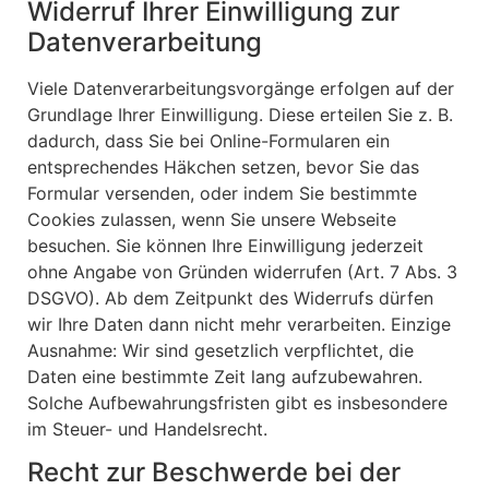
Widerruf Ihrer Einwilligung zur
Datenverarbeitung
Viele Datenverarbeitungsvorgänge erfolgen auf der
Grundlage Ihrer Einwilligung. Diese erteilen Sie z. B.
dadurch, dass Sie bei Online-Formularen ein
entsprechendes Häkchen setzen, bevor Sie das
Formular versenden, oder indem Sie bestimmte
Cookies zulassen, wenn Sie unsere Webseite
besuchen. Sie können Ihre Einwilligung jederzeit
ohne Angabe von Gründen widerrufen (Art. 7 Abs. 3
DSGVO). Ab dem Zeitpunkt des Widerrufs dürfen
wir Ihre Daten dann nicht mehr verarbeiten. Einzige
Ausnahme: Wir sind gesetzlich verpflichtet, die
Daten eine bestimmte Zeit lang aufzubewahren.
Solche Aufbewahrungsfristen gibt es insbesondere
im Steuer- und Handelsrecht.
Recht zur Beschwerde bei der