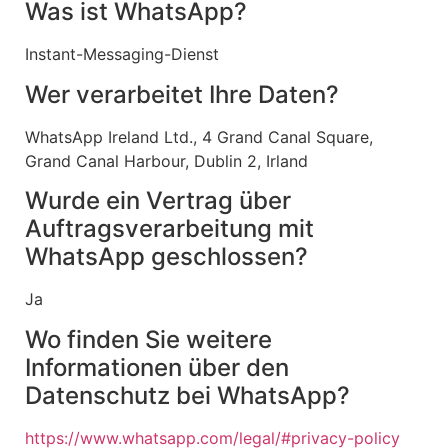
Was ist WhatsApp?
Instant-Messaging-Dienst
Wer verarbeitet Ihre Daten?
WhatsApp Ireland Ltd., 4 Grand Canal Square,
Grand Canal Harbour, Dublin 2, Irland
Wurde ein Vertrag über
Auftragsverarbeitung mit
WhatsApp geschlossen?
Ja
Wo finden Sie weitere
Informationen über den
Datenschutz bei WhatsApp?
https://www.whatsapp.com/legal/#privacy-policy