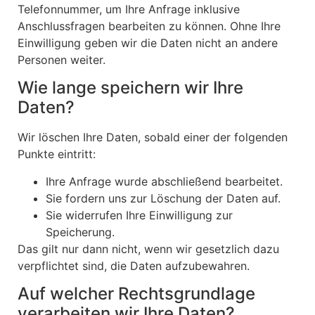
Telefonnummer, um Ihre Anfrage inklusive
Anschlussfragen bearbeiten zu können. Ohne Ihre
Einwilligung geben wir die Daten nicht an andere
Personen weiter.
Wie lange speichern wir Ihre
Daten?
Wir löschen Ihre Daten, sobald einer der folgenden
Punkte eintritt:
Ihre Anfrage wurde abschließend bearbeitet.
Sie fordern uns zur Löschung der Daten auf.
Sie widerrufen Ihre Einwilligung zur
Speicherung.
Das gilt nur dann nicht, wenn wir gesetzlich dazu
verpflichtet sind, die Daten aufzubewahren.
Auf welcher Rechtsgrundlage
verarbeiten wir Ihre Daten?