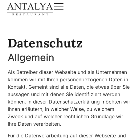
Datenschutz
Allgemein
Als Betreiber dieser Webseite und als Unternehmen
kommen wir mit Ihren personenbezogenen Daten in
Kontakt. Gemeint sind alle Daten, die etwas über Sie
aussagen und mit denen Sie identifiziert werden
können. In dieser Datenschutzerklärung möchten wir
Ihnen erläutern, in welcher Weise, zu welchem
Zweck und auf welcher rechtlichen Grundlage wir
Ihre Daten verarbeiten.
Für die Datenverarbeitung auf dieser Webseite und