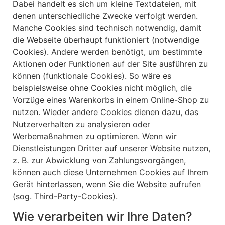
Dabei handelt es sich um kleine Textdateien, mit
denen unterschiedliche Zwecke verfolgt werden.
Manche Cookies sind technisch notwendig, damit
die Webseite überhaupt funktioniert (notwendige
Cookies). Andere werden benötigt, um bestimmte
Aktionen oder Funktionen auf der Site ausführen zu
können (funktionale Cookies). So wäre es
beispielsweise ohne Cookies nicht möglich, die
Vorzüge eines Warenkorbs in einem Online-Shop zu
nutzen. Wieder andere Cookies dienen dazu, das
Nutzerverhalten zu analysieren oder
Werbemaßnahmen zu optimieren. Wenn wir
Dienstleistungen Dritter auf unserer Website nutzen,
z. B. zur Abwicklung von Zahlungsvorgängen,
können auch diese Unternehmen Cookies auf Ihrem
Gerät hinterlassen, wenn Sie die Website aufrufen
(sog. Third-Party-Cookies).
Wie verarbeiten wir Ihre Daten?