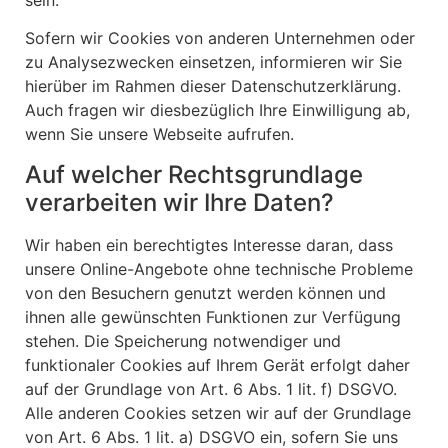
Sofern wir Cookies von anderen Unternehmen oder
zu Analysezwecken einsetzen, informieren wir Sie
hierüber im Rahmen dieser Datenschutzerklärung.
Auch fragen wir diesbezüglich Ihre Einwilligung ab,
wenn Sie unsere Webseite aufrufen.
Auf welcher Rechtsgrundlage
verarbeiten wir Ihre Daten?
Wir haben ein berechtigtes Interesse daran, dass
unsere Online-Angebote ohne technische Probleme
von den Besuchern genutzt werden können und
ihnen alle gewünschten Funktionen zur Verfügung
stehen. Die Speicherung notwendiger und
funktionaler Cookies auf Ihrem Gerät erfolgt daher
auf der Grundlage von Art. 6 Abs. 1 lit. f) DSGVO.
Alle anderen Cookies setzen wir auf der Grundlage
von Art. 6 Abs. 1 lit. a) DSGVO ein, sofern Sie uns