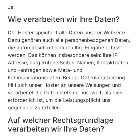
Ja
Wie verarbeiten wir Ihre Daten?
Der Hoster speichert alle Daten unserer Webseite.
Dazu gehören auch alle personenbezogenen Daten,
die automatisch oder durch Ihre Eingabe erfasst
werden. Das können insbesondere sein: Ihre IP-
Adresse, aufgerufene Seiten, Namen, Kontaktdaten
und -anfragen sowie Meta- und
Kommunikationsdaten. Bei der Datenverarbeitung
hält sich unser Hoster an unsere Weisungen und
verarbeitet die Daten stets nur insoweit, als dies
erforderlich ist, um die Leistungspflicht uns
gegenüber zu erfüllen.
Auf welcher Rechtsgrundlage
verarbeiten wir Ihre Daten?