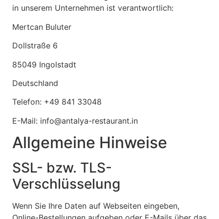
in unserem Unternehmen ist verantwortlich:
Mertcan Buluter
Dollstraße 6
85049 Ingolstadt
Deutschland
Telefon: +49 841 33048
E-Mail: info@antalya-restaurant.in
Allgemeine Hinweise
SSL- bzw. TLS-
Verschlüsselung
Wenn Sie Ihre Daten auf Webseiten eingeben,
Online-Bestellungen aufgeben oder E-Mails über das