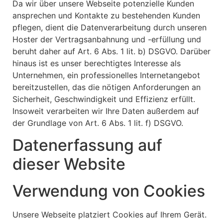
Da wir über unsere Webseite potenzielle Kunden
ansprechen und Kontakte zu bestehenden Kunden
pflegen, dient die Datenverarbeitung durch unseren
Hoster der Vertragsanbahnung und -erfüllung und
beruht daher auf Art. 6 Abs. 1 lit. b) DSGVO. Darüber
hinaus ist es unser berechtigtes Interesse als
Unternehmen, ein professionelles Internetangebot
bereitzustellen, das die nötigen Anforderungen an
Sicherheit, Geschwindigkeit und Effizienz erfüllt.
Insoweit verarbeiten wir Ihre Daten außerdem auf
der Grundlage von Art. 6 Abs. 1 lit. f) DSGVO.
Datenerfassung auf
dieser Website
Verwendung von Cookies
Unsere Webseite platziert Cookies auf Ihrem Gerät.