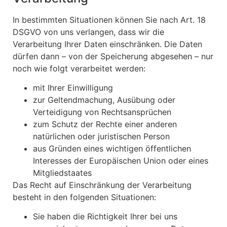
In bestimmten Situationen können Sie nach Art. 18
DSGVO von uns verlangen, dass wir die
Verarbeitung Ihrer Daten einschränken. Die Daten
dürfen dann – von der Speicherung abgesehen – nur
noch wie folgt verarbeitet werden:
mit Ihrer Einwilligung
zur Geltendmachung, Ausübung oder
Verteidigung von Rechtsansprüchen
zum Schutz der Rechte einer anderen
natürlichen oder juristischen Person
aus Gründen eines wichtigen öffentlichen
Interesses der Europäischen Union oder eines
Mitgliedstaates
Das Recht auf Einschränkung der Verarbeitung
besteht in den folgenden Situationen:
Sie haben die Richtigkeit Ihrer bei uns