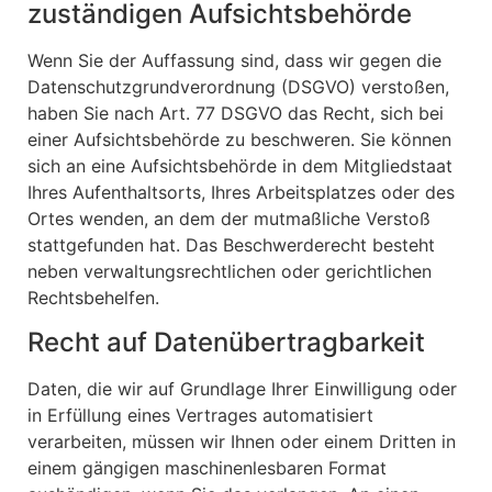
zuständigen Aufsichtsbehörde
Wenn Sie der Auffassung sind, dass wir gegen die
Datenschutzgrundverordnung (DSGVO) verstoßen,
haben Sie nach Art. 77 DSGVO das Recht, sich bei
einer Aufsichtsbehörde zu beschweren. Sie können
sich an eine Aufsichtsbehörde in dem Mitgliedstaat
Ihres Aufenthaltsorts, Ihres Arbeitsplatzes oder des
Ortes wenden, an dem der mutmaßliche Verstoß
stattgefunden hat. Das Beschwerderecht besteht
neben verwaltungsrechtlichen oder gerichtlichen
Rechtsbehelfen.
Recht auf Datenübertragbarkeit
Daten, die wir auf Grundlage Ihrer Einwilligung oder
in Erfüllung eines Vertrages automatisiert
verarbeiten, müssen wir Ihnen oder einem Dritten in
einem gängigen maschinenlesbaren Format