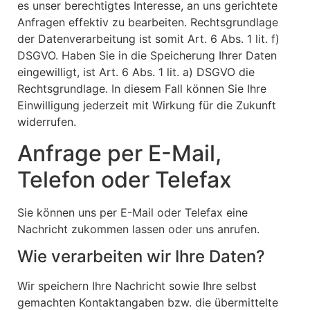
es unser berechtigtes Interesse, an uns gerichtete
Anfragen effektiv zu bearbeiten. Rechtsgrundlage
der Datenverarbeitung ist somit Art. 6 Abs. 1 lit. f)
DSGVO. Haben Sie in die Speicherung Ihrer Daten
eingewilligt, ist Art. 6 Abs. 1 lit. a) DSGVO die
Rechtsgrundlage. In diesem Fall können Sie Ihre
Einwilligung jederzeit mit Wirkung für die Zukunft
widerrufen.
Anfrage per E-Mail,
Telefon oder Telefax
Sie können uns per E-Mail oder Telefax eine
Nachricht zukommen lassen oder uns anrufen.
Wie verarbeiten wir Ihre Daten?
Wir speichern Ihre Nachricht sowie Ihre selbst
gemachten Kontaktangaben bzw. die übermittelte