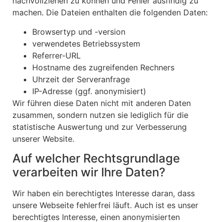
nachvollziehen zu können und Fehler ausfindig zu
machen. Die Dateien enthalten die folgenden Daten:
Browsertyp und -version
verwendetes Betriebssystem
Referrer-URL
Hostname des zugreifenden Rechners
Uhrzeit der Serveranfrage
IP-Adresse (ggf. anonymisiert)
Wir führen diese Daten nicht mit anderen Daten
zusammen, sondern nutzen sie lediglich für die
statistische Auswertung und zur Verbesserung
unserer Website.
Auf welcher Rechtsgrundlage
verarbeiten wir Ihre Daten?
Wir haben ein berechtigtes Interesse daran, dass
unsere Webseite fehlerfrei läuft. Auch ist es unser
berechtigtes Interesse, einen anonymisierten