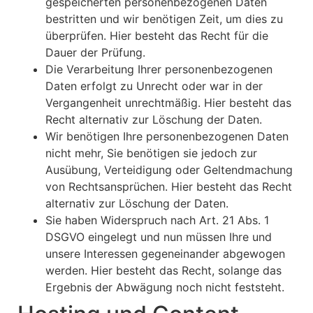
gespeicherten personenbezogenen Daten
bestritten und wir benötigen Zeit, um dies zu
überprüfen. Hier besteht das Recht für die
Dauer der Prüfung.
Die Verarbeitung Ihrer personenbezogenen
Daten erfolgt zu Unrecht oder war in der
Vergangenheit unrechtmäßig. Hier besteht das
Recht alternativ zur Löschung der Daten.
Wir benötigen Ihre personenbezogenen Daten
nicht mehr, Sie benötigen sie jedoch zur
Ausübung, Verteidigung oder Geltendmachung
von Rechtsansprüchen. Hier besteht das Recht
alternativ zur Löschung der Daten.
Sie haben Widerspruch nach Art. 21 Abs. 1
DSGVO eingelegt und nun müssen Ihre und
unsere Interessen gegeneinander abgewogen
werden. Hier besteht das Recht, solange das
Ergebnis der Abwägung noch nicht feststeht.