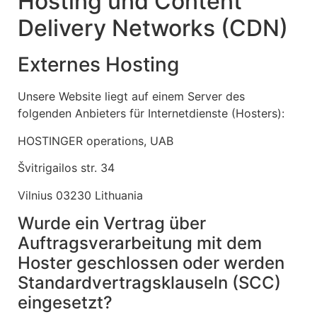
Hosting und Content
Delivery Networks (CDN)
Externes Hosting
Unsere Website liegt auf einem Server des
folgenden Anbieters für Internetdienste (Hosters):
HOSTINGER operations, UAB
Švitrigailos str. 34
Vilnius 03230 Lithuania
Wurde ein Vertrag über
Auftragsverarbeitung mit dem
Hoster geschlossen oder werden
Standardvertragsklauseln (SCC)
eingesetzt?