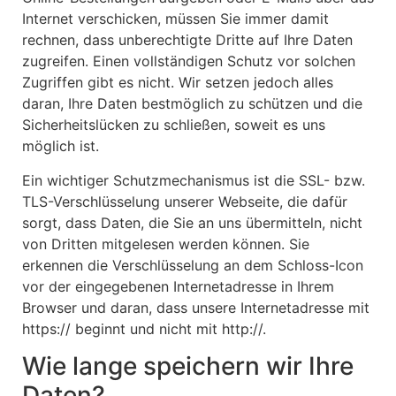
Internet verschicken, müssen Sie immer damit
rechnen, dass unberechtigte Dritte auf Ihre Daten
zugreifen. Einen vollständigen Schutz vor solchen
Zugriffen gibt es nicht. Wir setzen jedoch alles
daran, Ihre Daten bestmöglich zu schützen und die
Sicherheitslücken zu schließen, soweit es uns
möglich ist.
Ein wichtiger Schutzmechanismus ist die SSL- bzw.
TLS-Verschlüsselung unserer Webseite, die dafür
sorgt, dass Daten, die Sie an uns übermitteln, nicht
von Dritten mitgelesen werden können. Sie
erkennen die Verschlüsselung an dem Schloss-Icon
vor der eingegebenen Internetadresse in Ihrem
Browser und daran, dass unsere Internetadresse mit
https:// beginnt und nicht mit http://.
Wie lange speichern wir Ihre
Daten?