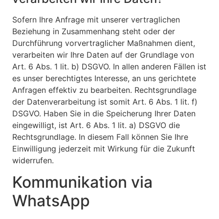
Sofern Ihre Anfrage mit unserer vertraglichen
Beziehung in Zusammenhang steht oder der
Durchführung vorvertraglicher Maßnahmen dient,
verarbeiten wir Ihre Daten auf der Grundlage von
Art. 6 Abs. 1 lit. b) DSGVO. In allen anderen Fällen ist
es unser berechtigtes Interesse, an uns gerichtete
Anfragen effektiv zu bearbeiten. Rechtsgrundlage
der Datenverarbeitung ist somit Art. 6 Abs. 1 lit. f)
DSGVO. Haben Sie in die Speicherung Ihrer Daten
eingewilligt, ist Art. 6 Abs. 1 lit. a) DSGVO die
Rechtsgrundlage. In diesem Fall können Sie Ihre
Einwilligung jederzeit mit Wirkung für die Zukunft
widerrufen.
Kommunikation via
WhatsApp