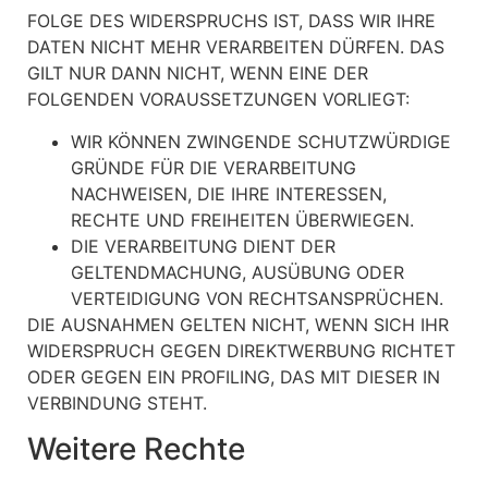
FOLGE DES WIDERSPRUCHS IST, DASS WIR IHRE
DATEN NICHT MEHR VERARBEITEN DÜRFEN. DAS
GILT NUR DANN NICHT, WENN EINE DER
FOLGENDEN VORAUSSETZUNGEN VORLIEGT:
WIR KÖNNEN ZWINGENDE SCHUTZWÜRDIGE
GRÜNDE FÜR DIE VERARBEITUNG
NACHWEISEN, DIE IHRE INTERESSEN,
RECHTE UND FREIHEITEN ÜBERWIEGEN.
DIE VERARBEITUNG DIENT DER
GELTENDMACHUNG, AUSÜBUNG ODER
VERTEIDIGUNG VON RECHTSANSPRÜCHEN.
DIE AUSNAHMEN GELTEN NICHT, WENN SICH IHR
WIDERSPRUCH GEGEN DIREKTWERBUNG RICHTET
ODER GEGEN EIN PROFILING, DAS MIT DIESER IN
VERBINDUNG STEHT.
Weitere Rechte