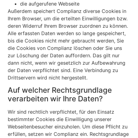
die aufgerufene Webseite
Außerdem speichert Complianz diverse Cookies in
Ihrem Browser, um die erteilten Einwilligungen bzw.
deren Widerruf Ihrem Browser zuordnen zu können.
Alle erfassten Daten werden so lange gespeichert,
bis die Cookies nicht mehr gebraucht werden, Sie
die Cookies von Complianz löschen oder Sie uns
zur Löschung der Daten auffordern. Das gilt nur
dann nicht, wenn wir gesetzlich zur Aufbewahrung
der Daten verpflichtet sind. Eine Verbindung zu
Drittservern wird nicht hergestellt.
Auf welcher Rechtsgrundlage
verarbeiten wir Ihre Daten?
Wir sind rechtlich verpflichtet, für den Einsatz
bestimmter Cookies die Einwilligung unserer
Webseitenbesucher einzuholen. Um diese Pflicht zu
erfüllen, setzen wir Complianz ein. Rechtsgrundlage