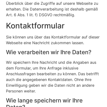
Überblick über die Zugriffe auf unsere Webseite zu
erhalten. Die Datenverarbeitung ist deshalb gemäß
Art. 6 Abs. 1 lit. f) DSGVO rechtmäßig.
Kontaktformular
Sie können uns über das Kontaktformular auf dieser
Webseite eine Nachricht zukommen lassen.
Wie verarbeiten wir Ihre Daten?
Wir speichern Ihre Nachricht und die Angaben aus
dem Formular, um Ihre Anfrage inklusive
Anschlussfragen bearbeiten zu können. Das betrifft
auch die angegebenen Kontaktdaten. Ohne Ihre
Einwilligung geben wir die Daten nicht an andere
Personen weiter.
Wie lange speichern wir Ihre