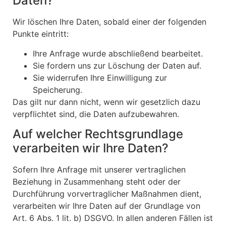
Daten?
Wir löschen Ihre Daten, sobald einer der folgenden
Punkte eintritt:
Ihre Anfrage wurde abschließend bearbeitet.
Sie fordern uns zur Löschung der Daten auf.
Sie widerrufen Ihre Einwilligung zur
Speicherung.
Das gilt nur dann nicht, wenn wir gesetzlich dazu
verpflichtet sind, die Daten aufzubewahren.
Auf welcher Rechtsgrundlage
verarbeiten wir Ihre Daten?
Sofern Ihre Anfrage mit unserer vertraglichen
Beziehung in Zusammenhang steht oder der
Durchführung vorvertraglicher Maßnahmen dient,
verarbeiten wir Ihre Daten auf der Grundlage von
Art. 6 Abs. 1 lit. b) DSGVO. In allen anderen Fällen ist