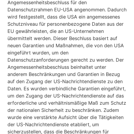
Angemessenheitsbeschluss für den
Datenschutzrahmen EU-USA angenommen. Dadurch
wird festgestellt, dass die USA ein angemessenes
Schutzniveau für personenbezogene Daten aus der
EU gewährleisten, die an US-Unternehmen
übermittelt werden. Dieser Beschluss basiert auf
neuen Garantien und Maßnahmen, die von den USA
eingeführt wurden, um den
Datenschutzanforderungen gerecht zu werden. Der
Angemessenheitsbeschluss beinhaltet unter
anderem Beschränkungen und Garantien in Bezug
auf den Zugang der US-Nachrichtendienste zu den
Daten. Es wurden verbindliche Garantien eingeführt,
um den Zugang der US-Nachrichtendienste auf das
erforderliche und verhältnismäßige Maß zum Schutz
der nationalen Sicherheit zu beschränken. Zudem
wurde eine verstärkte Aufsicht über die Tätigkeiten
der US-Nachrichtendienste etabliert, um
sicherzustellen, dass die Beschränkungen für