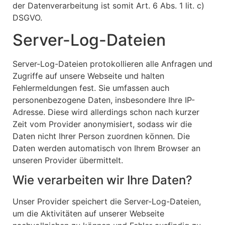
der Datenverarbeitung ist somit Art. 6 Abs. 1 lit. c)
DSGVO.
Server-Log-Dateien
Server-Log-Dateien protokollieren alle Anfragen und
Zugriffe auf unsere Webseite und halten
Fehlermeldungen fest. Sie umfassen auch
personenbezogene Daten, insbesondere Ihre IP-
Adresse. Diese wird allerdings schon nach kurzer
Zeit vom Provider anonymisiert, sodass wir die
Daten nicht Ihrer Person zuordnen können. Die
Daten werden automatisch von Ihrem Browser an
unseren Provider übermittelt.
Wie verarbeiten wir Ihre Daten?
Unser Provider speichert die Server-Log-Dateien,
um die Aktivitäten auf unserer Webseite