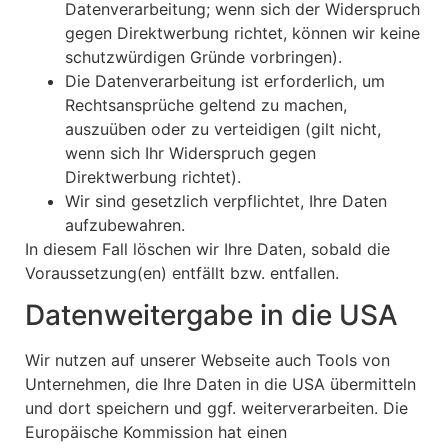
Datenverarbeitung; wenn sich der Widerspruch
gegen Direktwerbung richtet, können wir keine
schutzwürdigen Gründe vorbringen).
Die Datenverarbeitung ist erforderlich, um
Rechtsansprüche geltend zu machen,
auszuüben oder zu verteidigen (gilt nicht,
wenn sich Ihr Widerspruch gegen
Direktwerbung richtet).
Wir sind gesetzlich verpflichtet, Ihre Daten
aufzubewahren.
In diesem Fall löschen wir Ihre Daten, sobald die
Voraussetzung(en) entfällt bzw. entfallen.
Datenweitergabe in die USA
Wir nutzen auf unserer Webseite auch Tools von
Unternehmen, die Ihre Daten in die USA übermitteln
und dort speichern und ggf. weiterverarbeiten. Die
Europäische Kommission hat einen