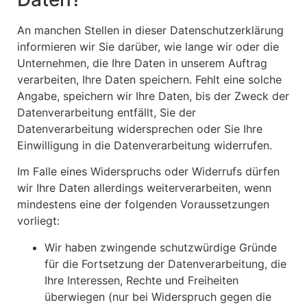
An manchen Stellen in dieser Datenschutzerklärung
informieren wir Sie darüber, wie lange wir oder die
Unternehmen, die Ihre Daten in unserem Auftrag
verarbeiten, Ihre Daten speichern. Fehlt eine solche
Angabe, speichern wir Ihre Daten, bis der Zweck der
Datenverarbeitung entfällt, Sie der
Datenverarbeitung widersprechen oder Sie Ihre
Einwilligung in die Datenverarbeitung widerrufen.
Im Falle eines Widerspruchs oder Widerrufs dürfen
wir Ihre Daten allerdings weiterverarbeiten, wenn
mindestens eine der folgenden Voraussetzungen
vorliegt:
Wir haben zwingende schutzwürdige Gründe
für die Fortsetzung der Datenverarbeitung, die
Ihre Interessen, Rechte und Freiheiten
überwiegen (nur bei Widerspruch gegen die