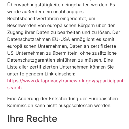
Überwachungstätigkeiten eingehalten werden. Es
wurde außerdem ein unabhängiges
Rechtsbehelfsverfahren eingerichtet, um
Beschwerden von europäischen Bürgern über den
Zugang ihrer Daten zu bearbeiten und zu lösen. Der
Datenschutzrahmen EU-USA ermöglicht es somit
europäischen Unternehmen, Daten an zertifizierte
US-Unternehmen zu übermitteln, ohne zusätzliche
Datenschutzgarantien einführen zu müssen. Eine
Liste aller zertifizierten Unternehmen können Sie
unter folgendem Link einsehen:
https://www.dataprivacyframework.gov/s/participant-
search
Eine Änderung der Entscheidung der Europäischen
Kommission kann nicht ausgeschlossen werden.
Ihre Rechte