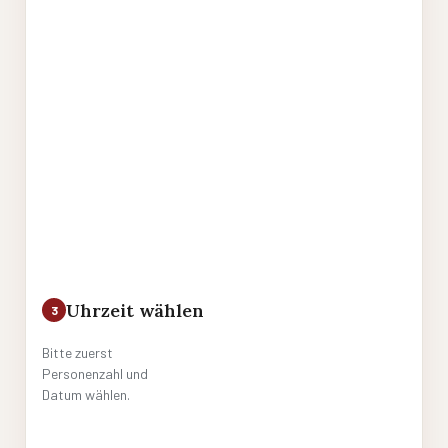
Uhrzeit wählen
3
Bitte zuerst
Personenzahl und
Datum wählen.