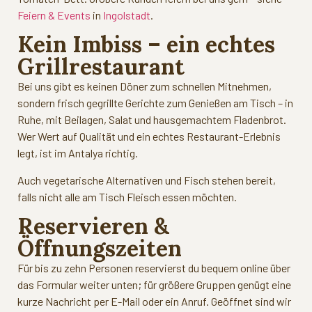
Feiern & Events
in
Ingolstadt
.
Kein Imbiss – ein echtes
Grillrestaurant
Bei uns gibt es keinen Döner zum schnellen Mitnehmen,
sondern frisch gegrillte Gerichte zum Genießen am Tisch – in
Ruhe, mit Beilagen, Salat und hausgemachtem Fladenbrot.
Wer Wert auf Qualität und ein echtes Restaurant-Erlebnis
legt, ist im Antalya richtig.
Auch vegetarische Alternativen und Fisch stehen bereit,
falls nicht alle am Tisch Fleisch essen möchten.
Reservieren &
Öffnungszeiten
Für bis zu zehn Personen reservierst du bequem online über
das Formular weiter unten; für größere Gruppen genügt eine
kurze Nachricht per E-Mail oder ein Anruf. Geöffnet sind wir