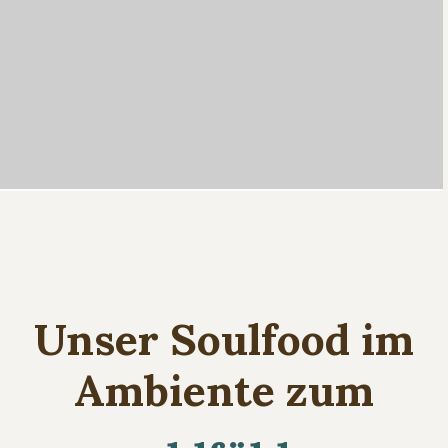
Unser Soulfood im
Ambiente zum