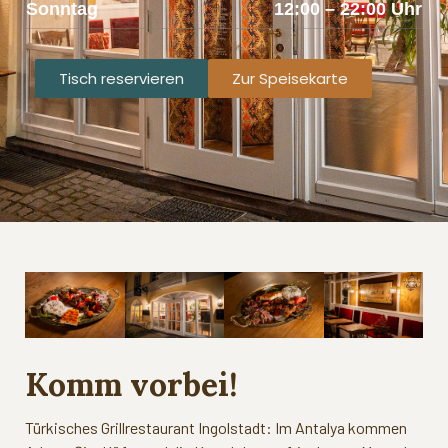
Sonntag
12:00 – 22:00 Uhr
Tisch reservieren
Zur Speisekarte
Komm vorbei!
Türkisches Grillrestaurant Ingolstadt: Im Antalya kommen