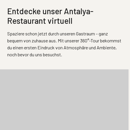
Entdecke unser Antalya-
Restaurant virtuell
Spaziere schon jetzt durch unseren Gastraum – ganz
bequem von zuhause aus. Mit unserer 360°-Tour bekommst
du einen ersten Eindruck von Atmosphäre und Ambiente,
noch bevor du uns besuchst.