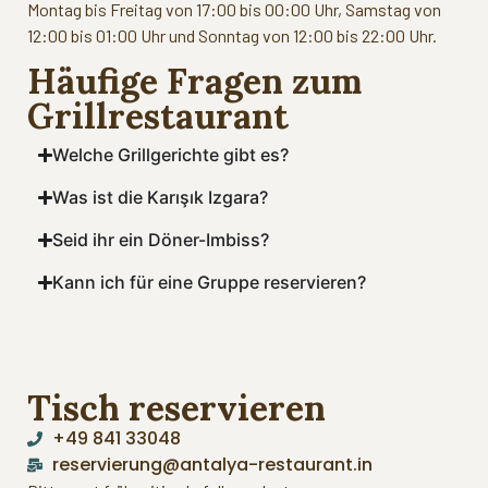
Montag bis Freitag von 17:00 bis 00:00 Uhr, Samstag von
12:00 bis 01:00 Uhr und Sonntag von 12:00 bis 22:00 Uhr.
Häufige Fragen zum
Grillrestaurant
Welche Grillgerichte gibt es?
Was ist die Karışık Izgara?
Seid ihr ein Döner-Imbiss?
Kann ich für eine Gruppe reservieren?
Tisch reservieren
+49 841 33048
reservierung@antalya-restaurant.in