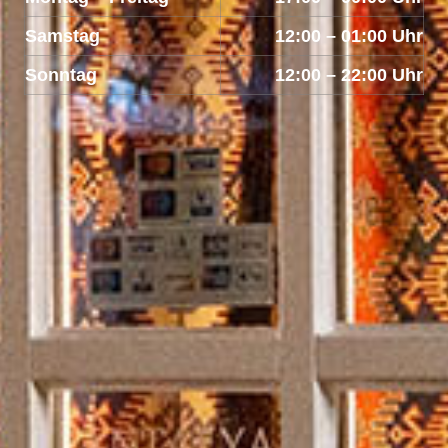
Samstag
12:00 – 01:00 Uhr
Sonntag
12:00 – 22:00 Uhr