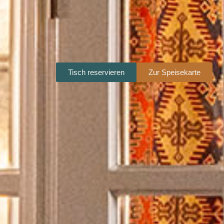
Tisch reservieren
Zur Speisekarte