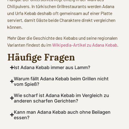
Chilipulvers. In türkischen Grillrestaurants werden Adana
und Urfa Kebab deshalb oft gemeinsam auf einer Platte
serviert, damit Gäste beide Charaktere direkt vergleichen
können.
Mehr über die Geschichte des Kebabs und seine regionalen
Varianten findest du im
Wikipedia-Artikel zu Adana Kebab
.
Häufige Fragen
Ist Adana Kebab immer aus Lamm?
Warum fällt Adana Kebab beim Grillen nicht
vom Spieß?
Wie scharf ist Adana Kebab im Vergleich zu
anderen scharfen Gerichten?
Kann man Adana Kebab auch ohne Beilagen
essen?