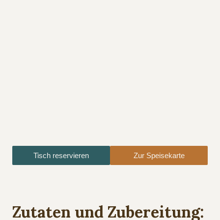
Tisch reservieren
Zur Speisekarte
Zutaten und Zubereitung: