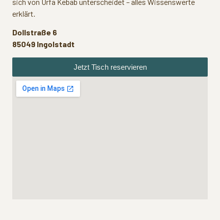
sich von Urfa Kebab unterscheidet – alles Wissenswerte
erklärt.
Dollstraße 6
85049 Ingolstadt
Jetzt Tisch reservieren