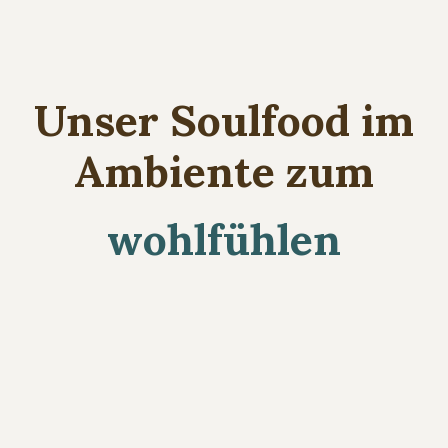
Unser Soulfood im
Ambiente zum
wohlfühlen