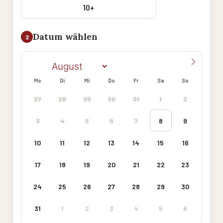
10+
Datum wählen
2
Mo
Di
Mi
Do
Fr
Sa
So
27
28
29
30
31
1
2
3
4
5
6
7
8
9
10
11
12
13
14
15
16
17
18
19
20
21
22
23
24
25
26
27
28
29
30
31
1
2
3
4
5
6