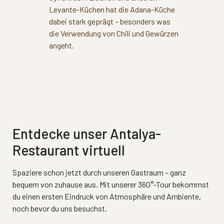
Levante-Küchen hat die Adana-Küche
dabei stark geprägt – besonders was
die Verwendung von Chili und Gewürzen
angeht.
Entdecke unser Antalya-
Restaurant virtuell
Spaziere schon jetzt durch unseren Gastraum – ganz
bequem von zuhause aus. Mit unserer 360°-Tour bekommst
du einen ersten Eindruck von Atmosphäre und Ambiente,
noch bevor du uns besuchst.