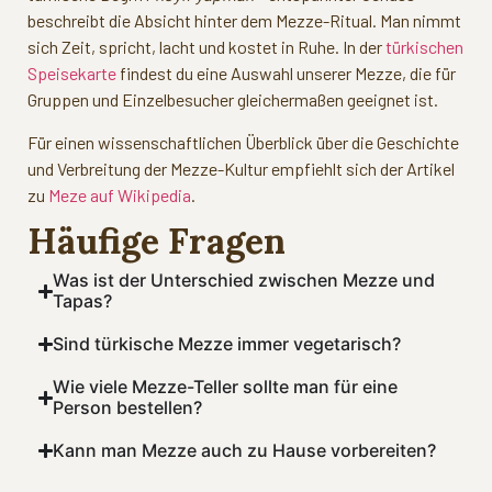
beschreibt die Absicht hinter dem Mezze-Ritual. Man nimmt
sich Zeit, spricht, lacht und kostet in Ruhe. In der
türkischen
Speisekarte
findest du eine Auswahl unserer Mezze, die für
Gruppen und Einzelbesucher gleichermaßen geeignet ist.
Für einen wissenschaftlichen Überblick über die Geschichte
und Verbreitung der Mezze-Kultur empfiehlt sich der Artikel
zu
Meze auf Wikipedia
.
Häufige Fragen
Was ist der Unterschied zwischen Mezze und
Tapas?
Sind türkische Mezze immer vegetarisch?
Wie viele Mezze-Teller sollte man für eine
Person bestellen?
Kann man Mezze auch zu Hause vorbereiten?