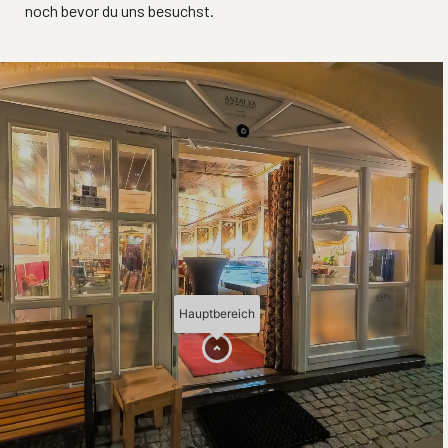
noch bevor du uns besuchst.