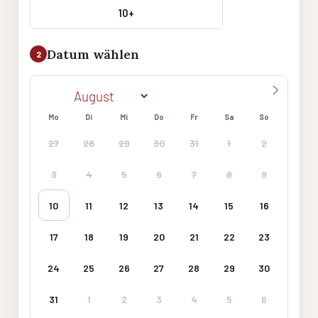
10+
Datum wählen
2
Mo
Di
Mi
Do
Fr
Sa
So
27
28
29
30
31
1
2
3
4
5
6
7
8
9
10
11
12
13
14
15
16
17
18
19
20
21
22
23
24
25
26
27
28
29
30
31
1
2
3
4
5
6