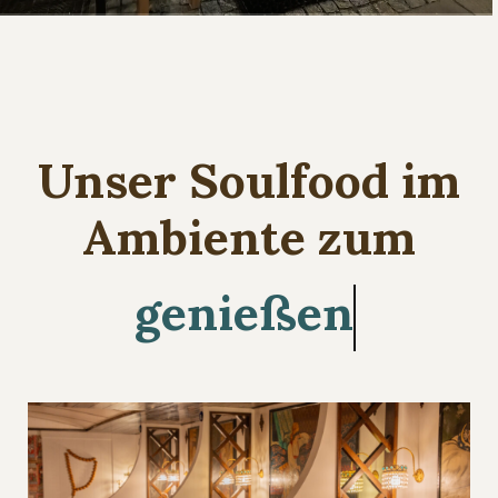
Unser Soulfood im
Ambiente zum
verweilen