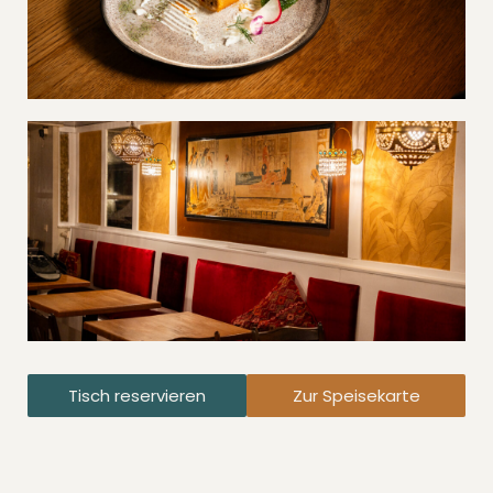
Tisch reservieren
Zur Speisekarte