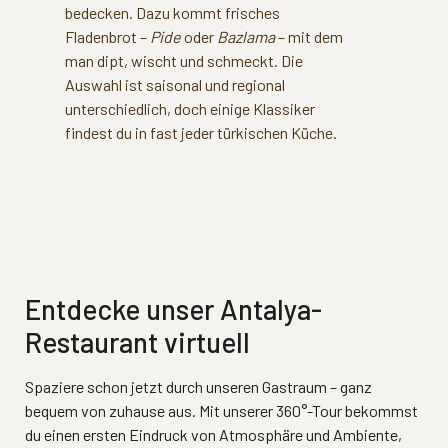
bedecken. Dazu kommt frisches
Fladenbrot –
Pide
oder
Bazlama
– mit dem
man dipt, wischt und schmeckt. Die
Auswahl ist saisonal und regional
unterschiedlich, doch einige Klassiker
findest du in fast jeder türkischen Küche.
Entdecke unser Antalya-
Restaurant virtuell
Spaziere schon jetzt durch unseren Gastraum – ganz
bequem von zuhause aus. Mit unserer 360°-Tour bekommst
du einen ersten Eindruck von Atmosphäre und Ambiente,