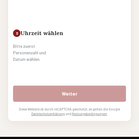
Uhrzeit wählen
3
Bitte zuerst
Personenzahl und
Datum wählen.
Weiter
Diese Website ist durch reCAPTCHA geschützt; es gelten die Google
Datenschutzerklärung
und
Nutzungsbedingungen
.