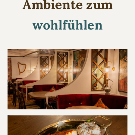
Ambiente zum
wohlfühlen