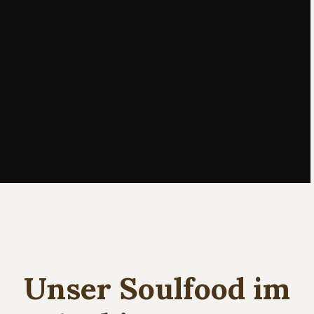
Unser Soulfood im