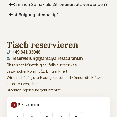
Kann ich Sumak als Zitronenersatz verwenden?
Ist Bulgur glutenhaltig?
Tisch reservieren
+49 841 33048
reservierung@antalya-restaurant.in
Bitte sagt frühzeitig ab, falls euch etwas
dazwischenkommt (z. B. Krankheit).
Wir sind häufig stark ausgelastet und können die Plätze
dann neu vergeben.
Stornierungen sind gebührenfrei.
Personen
1