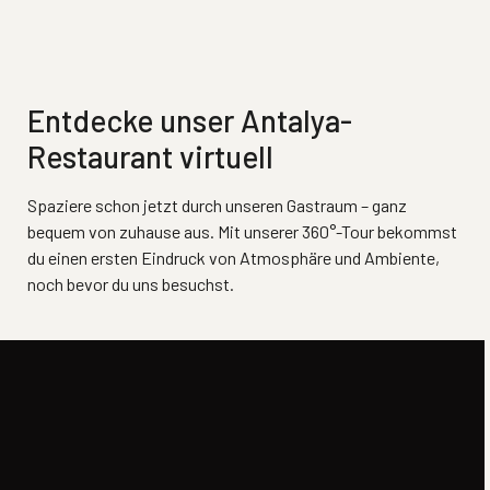
Entdecke unser Antalya-
Restaurant virtuell
Spaziere schon jetzt durch unseren Gastraum – ganz
bequem von zuhause aus. Mit unserer 360°-Tour bekommst
du einen ersten Eindruck von Atmosphäre und Ambiente,
noch bevor du uns besuchst.