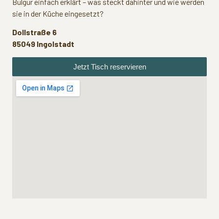
Bulgur einfach erklärt – was steckt dahinter und wie werden
sie in der Küche eingesetzt?
Dollstraße 6
85049 Ingolstadt
Jetzt Tisch reservieren